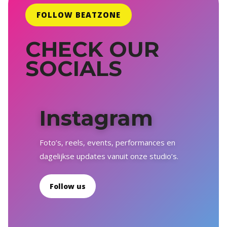
FOLLOW BEATZONE
CHECK OUR
SOCIALS
Instagram
Foto’s, reels, events, performances en
dagelijkse updates vanuit onze studio’s.
Follow us