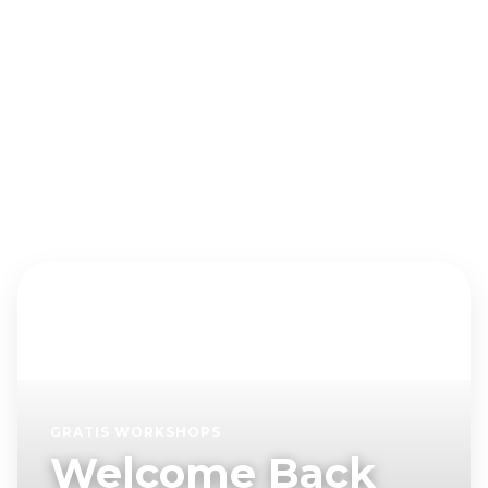
GRATIS WORKSHOPS
Welcome Back