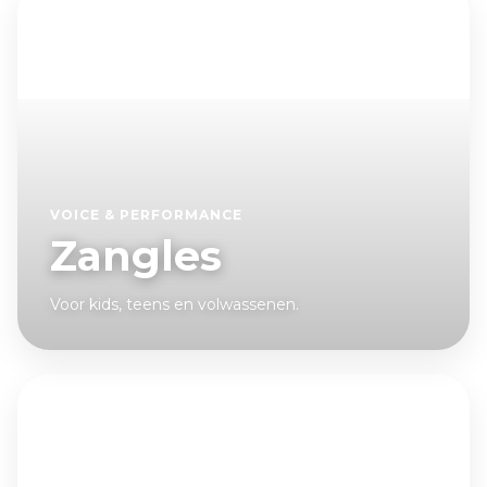
VOICE & PERFORMANCE
Zangles
Voor kids, teens en volwassenen.